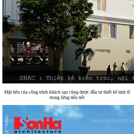
Mặt bên của công trình khách sạn cũng được đầu tư thiết kế tinh tế
trong từng tiểu tiết