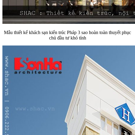
Mẫu thiết kế khách sạn kiến trúc Pháp 3 sao hoàn toàn thuyết phục
chủ đầu tư khó tính