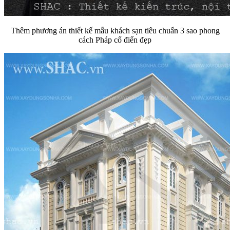
Thêm phương án thiết kế mẫu khách sạn tiêu chuẩn 3 sao phong
cách Pháp cổ điển đẹp