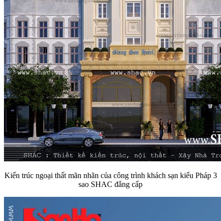
Kiến trúc ngoại thất mãn nhãn của công trình khách sạn kiểu Pháp 3
sao SHAC đẳng cấp