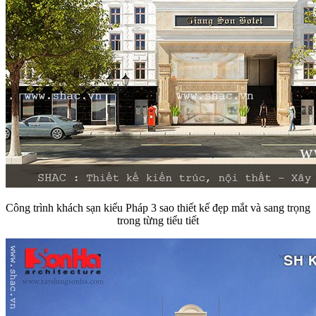
Công trình khách sạn kiểu Pháp 3 sao thiết kế đẹp mắt và sang trọng
trong từng tiểu tiết