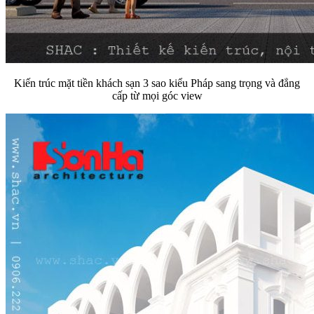
Kiến trúc mặt tiền khách sạn 3 sao kiểu Pháp sang trọng và đẳng
cấp từ mọi góc view