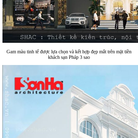
Gam màu tinh tế được lựa chọn và kết hợp đẹp mắt trên mặt tiền
khách sạn Pháp 3 sao