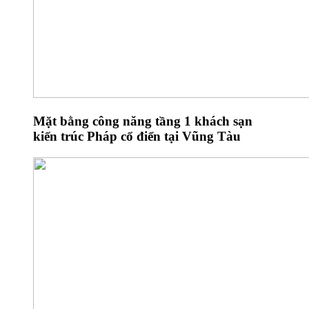
Mặt bằng công năng tầng 1 khách sạn
kiến trúc Pháp cổ điển tại Vũng Tàu