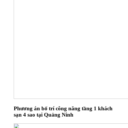
Phương án bố trí công năng tầng 1 khách
sạn 4 sao tại Quảng Ninh