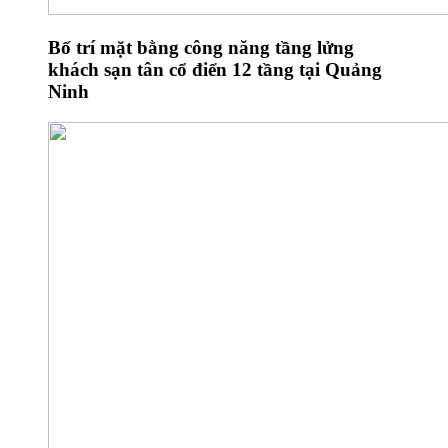
Bố trí mặt bằng công năng tầng lửng
khách sạn tân cổ điển 12 tầng tại Quảng
Ninh