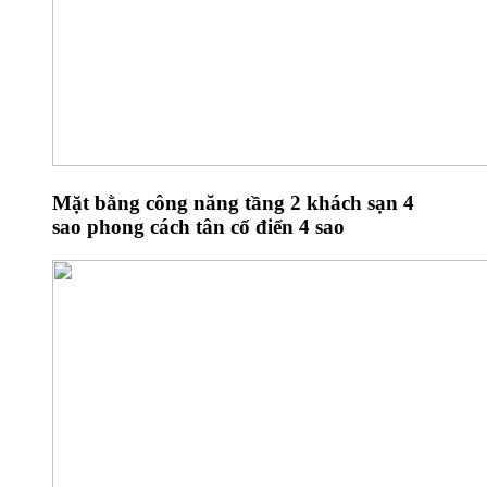
Mặt bằng công năng tầng 2 khách sạn 4
sao phong cách tân cổ điển 4 sao