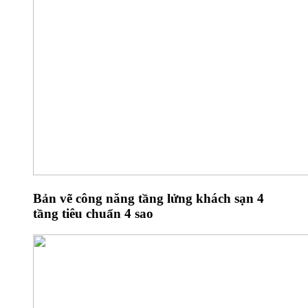
Bản vẽ công năng tầng lửng khách sạn 4
tầng tiêu chuẩn 4 sao