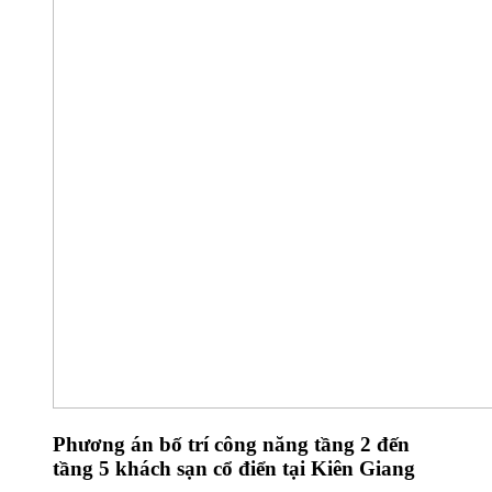
Phương án bố trí công năng tầng 2 đến
tầng 5 khách sạn cổ điển tại Kiên Giang