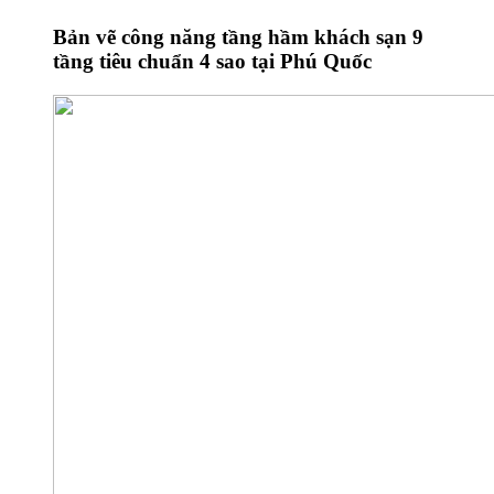
Bản vẽ công năng tầng hầm khách sạn 9
tầng tiêu chuẩn 4 sao tại Phú Quốc