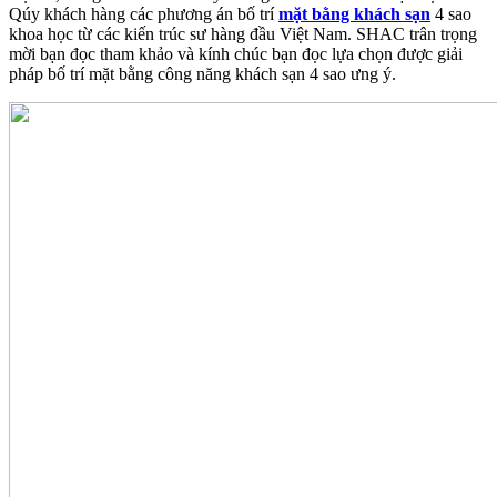
Qúy khách hàng các phương án bố trí
mặt bằng khách sạn
4 sao
khoa học từ các kiến trúc sư hàng đầu Việt Nam. SHAC trân trọng
mời bạn đọc tham khảo và kính chúc bạn đọc lựa chọn được giải
pháp bố trí mặt bằng công năng khách sạn 4 sao ưng ý.