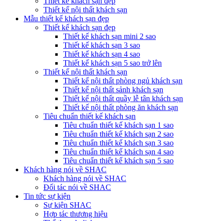
Thiết kế khách sạn đẹp
Thiết kế nội thất khách sạn
Mẫu thiết kế khách sạn đẹp
Thiết kế khách sạn đẹp
Thiết kế khách sạn mini 2 sao
Thiết kế khách sạn 3 sao
Thiết kế khách sạn 4 sao
Thiết kế khách sạn 5 sao trở lên
Thiết kế nội thất khách sạn
Thiết kế nội thất phòng ngủ khách sạn
Thiết kế nội thất sảnh khách sạn
Thiết kế nội thất quầy lễ tân khách sạn
Thiết kế nội thất phòng ăn khách sạn
Tiêu chuẩn thiết kế khách sạn
Tiêu chuẩn thiết kế khách sạn 1 sao
Tiêu chuẩn thiết kế khách sạn 2 sao
Tiêu chuẩn thiết kế khách sạn 3 sao
Tiêu chuẩn thiết kế khách sạn 4 sao
Tiêu chuẩn thiết kế khách sạn 5 sao
Khách hàng nói về SHAC
Khách hàng nói về SHAC
Đối tác nói về SHAC
Tin tức sự kiện
Sự kiện SHAC
Hợp tác thương hiệu