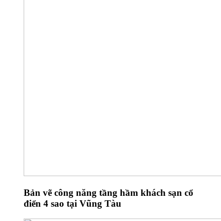
Bản vẽ công năng tầng hầm khách sạn cổ
điển 4 sao tại Vũng Tàu