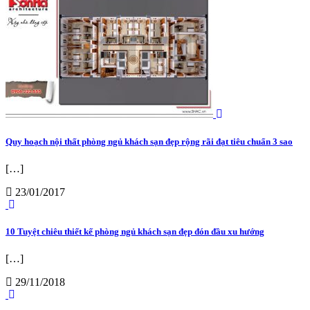
Quy hoạch nội thất phòng ngủ khách sạn đẹp rộng rãi đạt tiêu chuẩn 3 sao
[…]
23/01/2017
10 Tuyệt chiêu thiết kế phòng ngủ khách sạn đẹp đón đầu xu hướng
[…]
29/11/2018