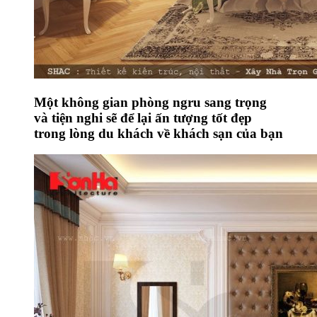
Một không gian phòng ngru sang trọng
và tiện nghi sẽ để lại ấn tượng tốt đẹp
trong lòng du khách về khách sạn của bạn