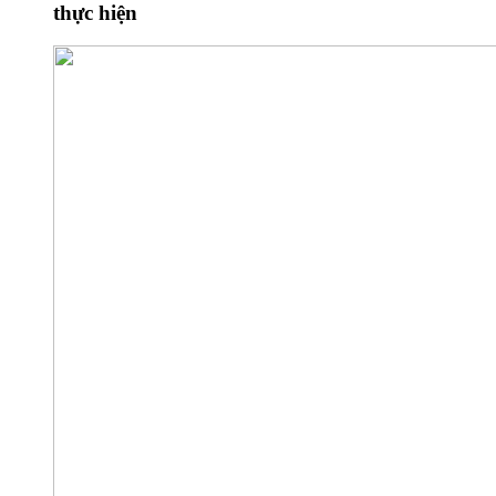
thực hiện