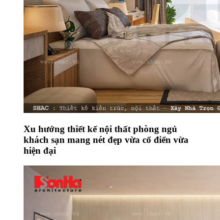
Xu hướng thiết kế nội thất phòng ngủ
khách sạn mang nét đẹp vừa cổ điển vừa
hiện đại