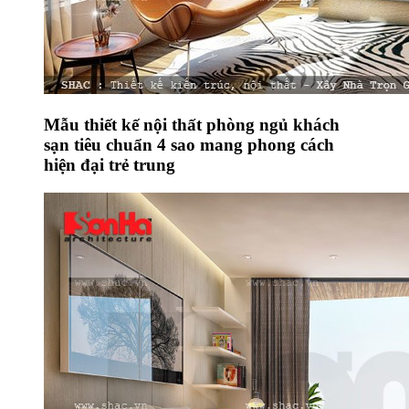
Mẫu thiết kế nội thất phòng ngủ khách
sạn tiêu chuẩn 4 sao mang phong cách
hiện đại trẻ trung