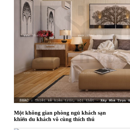
Một không gian phòng ngủ khách sạn
khiến du khách vô cùng thích thú