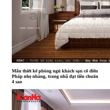
Mẫu thiết kế phòng ngủ khách sạn cổ điển
Pháp nhẹ nhàng, trang nhã đạt tiêu chuẩn
4 sao