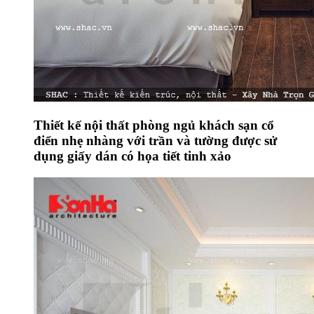
Thiết kế nội thất phòng ngủ khách sạn cổ
điển nhẹ nhàng với trần và tường được sử
dụng giấy dán có họa tiết tinh xảo