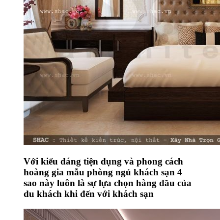
Với kiểu dáng tiện dụng và phong cách
hoàng gia mẫu phòng ngủ khách sạn 4
sao này luôn là sự lựa chọn hàng đầu của
du khách khi đến với khách sạn