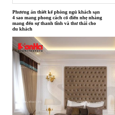
Phương án thiết kế phòng ngủ khách sạn
4 sao mang phong cách cổ điển nhẹ nhàng
mang đến sự thanh tĩnh và thư thái cho
du khách