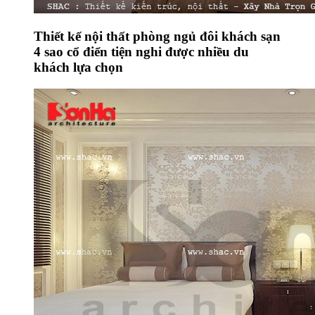
Thiết kế nội thất phòng ngủ đôi khách sạn
4 sao cổ điển tiện nghi được nhiều du
khách lựa chọn