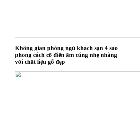
Không gian phòng ngủ khách sạn 4 sao
phong cách cổ điển ấm cúng nhẹ nhàng
với chất liệu gỗ đẹp