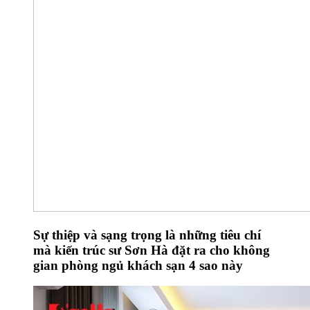
Sự thiệp và sạng trọng là những tiêu chí
mà kiến trúc sư Sơn Hà đặt ra cho không
gian phòng ngủ khách sạn 4 sao này