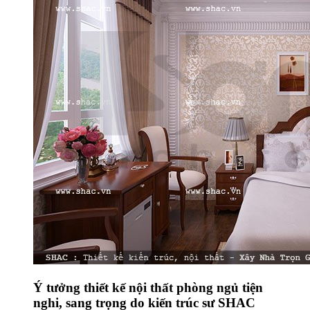
Ý tưởng thiết kế nội thất phòng ngủ tiện
nghi, sang trọng do kiến trúc sư SHAC