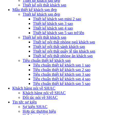
Thiết kế khách sạn đẹp
Thiết kế nội thất khách sạn
Mẫu thiết kế khách sạn đẹp
Thiết kế khách sạn đẹp
Thiết kế khách sạn mini 2 sao
Thiết kế khách sạn 3 sao
Thiết kế khách sạn 4 sao
Thiết kế khách sạn 5 sao trở lên
Thiết kế nội thất khách sạn
Thiết kế nội thất phòng ngủ khách sạn
Thiết kế nội thất sảnh khách sạn
Thiết kế nội thất quầy lễ tân khách sạn
Thiết kế nội thất phòng ăn khách sạn
Tiêu chuẩn thiết kế khách sạn
Tiêu chuẩn thiết kế khách sạn 1 sao
Tiêu chuẩn thiết kế khách sạn 2 sao
Tiêu chuẩn thiết kế khách sạn 3 sao
Tiêu chuẩn thiết kế khách sạn 4 sao
Tiêu chuẩn thiết kế khách sạn 5 sao
Khách hàng nói về SHAC
Khách hàng nói về SHAC
Đối tác nói về SHAC
Tin tức sự kiện
Sự kiện SHAC
Hợp tác thương hiệu