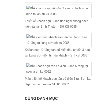
Thiết kế khách sạn 3 sao tiện nghi phong cách
hiện đại tại Bình Thuận – SH KS 0085
Khách sạn 12 tầng tân cổ điển tiêu chuẩn 3 sao
tại Lạng Sơn đốn tim du khách – SH KS 0083
Mẫu thiết kế khách sạn tân cổ điển 3 tại Sơn La
đẹp mọi góc view – SH KS 0082
CÙNG DANH MỤC