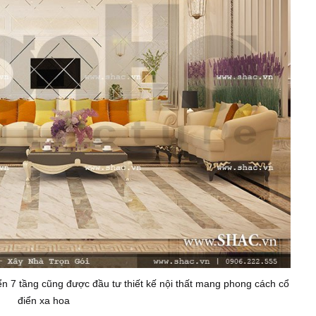
n 7 tầng cũng được đầu tư thiết kế nội thất mang phong cách cổ
điển xa hoa