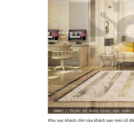
Khu vực khách chờ của khách sạn mini cổ điể