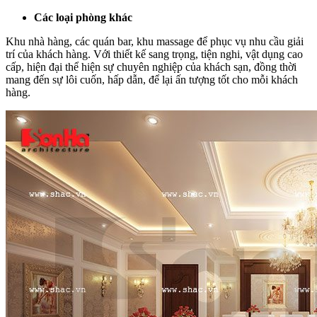
Các loại phòng khác
Khu nhà hàng, các quán bar, khu massage để phục vụ nhu cầu giải
trí của khách hàng. Với thiết kế sang trọng, tiện nghi, vật dụng cao
cấp, hiện đại thể hiện sự chuyên nghiệp của khách sạn, đồng thời
mang đến sự lôi cuốn, hấp dẫn, để lại ấn tượng tốt cho mỗi khách
hàng.