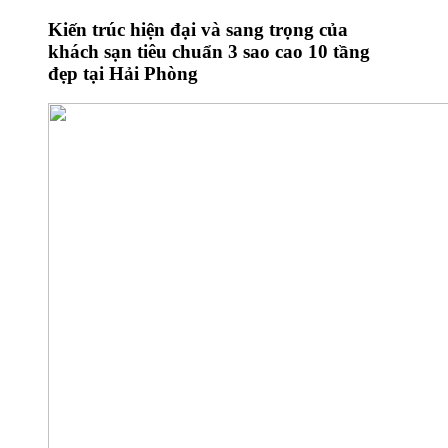
Kiến trúc hiện đại và sang trọng của
khách sạn tiêu chuẩn 3 sao cao 10 tầng
đẹp tại Hải Phòng