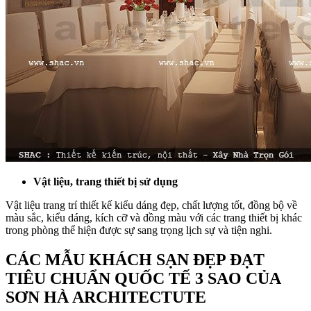
Vật liệu, trang thiết bị sử dụng
Vật liệu trang trí thiết kế kiểu dáng đẹp, chất lượng tốt, đồng bộ về
màu sắc, kiểu dáng, kích cỡ và đồng màu với các trang thiết bị khác
trong phòng thể hiện được sự sang trọng lịch sự và tiện nghi.
CÁC MẪU KHÁCH SẠN ĐẸP ĐẠT
TIÊU CHUẨN QUỐC TẾ 3 SAO CỦA
SƠN HÀ ARCHITECTUTE