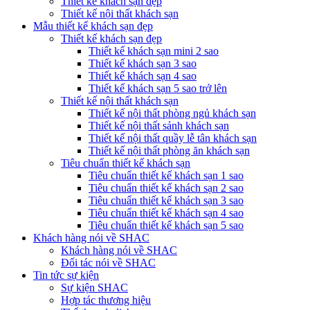
Thiết kế khách sạn đẹp
Thiết kế nội thất khách sạn
Mẫu thiết kế khách sạn đẹp
Thiết kế khách sạn đẹp
Thiết kế khách sạn mini 2 sao
Thiết kế khách sạn 3 sao
Thiết kế khách sạn 4 sao
Thiết kế khách sạn 5 sao trở lên
Thiết kế nội thất khách sạn
Thiết kế nội thất phòng ngủ khách sạn
Thiết kế nội thất sảnh khách sạn
Thiết kế nội thất quầy lễ tân khách sạn
Thiết kế nội thất phòng ăn khách sạn
Tiêu chuẩn thiết kế khách sạn
Tiêu chuẩn thiết kế khách sạn 1 sao
Tiêu chuẩn thiết kế khách sạn 2 sao
Tiêu chuẩn thiết kế khách sạn 3 sao
Tiêu chuẩn thiết kế khách sạn 4 sao
Tiêu chuẩn thiết kế khách sạn 5 sao
Khách hàng nói về SHAC
Khách hàng nói về SHAC
Đối tác nói về SHAC
Tin tức sự kiện
Sự kiện SHAC
Hợp tác thương hiệu