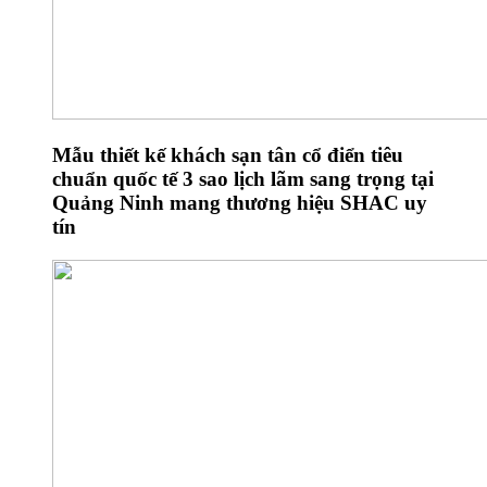
Mẫu thiết kế khách sạn tân cổ điển tiêu
chuẩn quốc tế 3 sao lịch lãm sang trọng tại
Quảng Ninh mang thương hiệu SHAC uy
tín