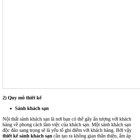
2) Quy mô thiết kế
Sảnh khách sạn
Nội thất sảnh khách sạn là nơi bạn có thể gây ấn tượng với khách
hàng về phong cách làm việc của khách sạn. Một sảnh khách sạn
độc đáo sang trọng sẽ là yếu tố ghi điểm với khách hàng. Bởi vậy
thiết kế sảnh khách sạn
cần tạo ra không gian thân thiện, ấm áp