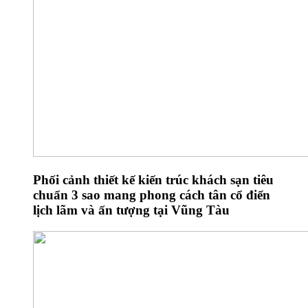
Phối cảnh thiết kế kiến trúc khách sạn tiêu
chuẩn 3 sao mang phong cách tân cổ điển
lịch lãm và ấn tượng tại Vũng Tàu