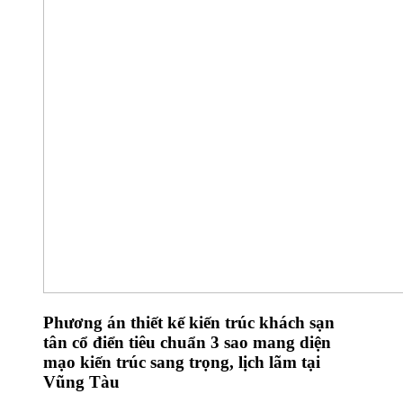
Phương án thiết kế kiến trúc khách sạn
tân cổ điển tiêu chuẩn 3 sao mang diện
mạo kiến trúc sang trọng, lịch lãm tại
Vũng Tàu