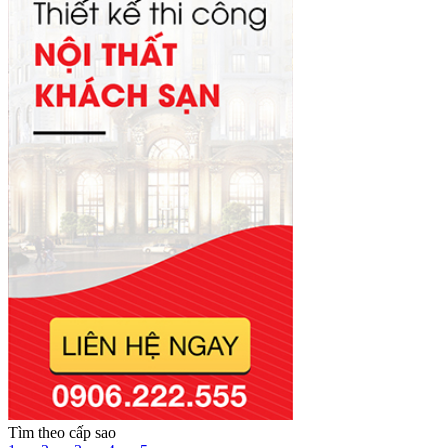
Tìm theo cấp sao