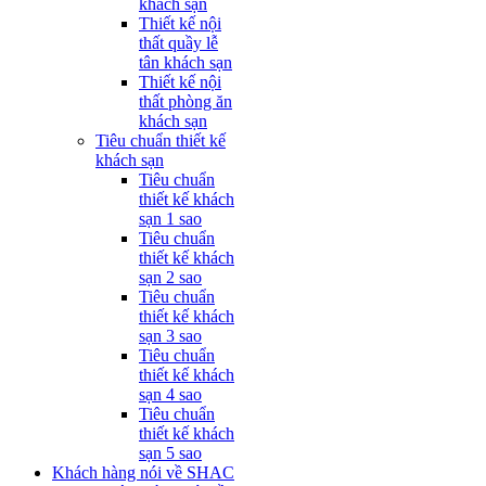
khách sạn
Thiết kế nội
thất quầy lễ
tân khách sạn
Thiết kế nội
thất phòng ăn
khách sạn
Tiêu chuẩn thiết kế
khách sạn
Tiêu chuẩn
thiết kế khách
sạn 1 sao
Tiêu chuẩn
thiết kế khách
sạn 2 sao
Tiêu chuẩn
thiết kế khách
sạn 3 sao
Tiêu chuẩn
thiết kế khách
sạn 4 sao
Tiêu chuẩn
thiết kế khách
sạn 5 sao
Khách hàng nói về SHAC