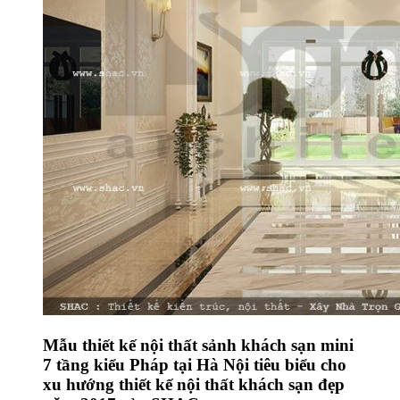
Mẫu thiết kế nội thất sảnh khách sạn mini
7 tầng kiểu Pháp tại Hà Nội tiêu biểu cho
xu hướng thiết kế nội thất khách sạn đẹp