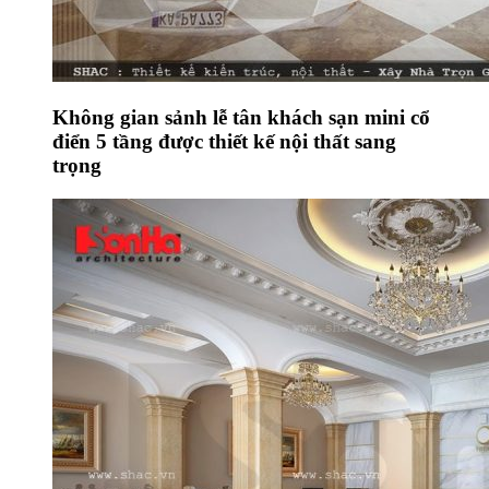
Không gian sảnh lễ tân khách sạn mini cổ
điển 5 tầng được thiết kế nội thất sang
trọng