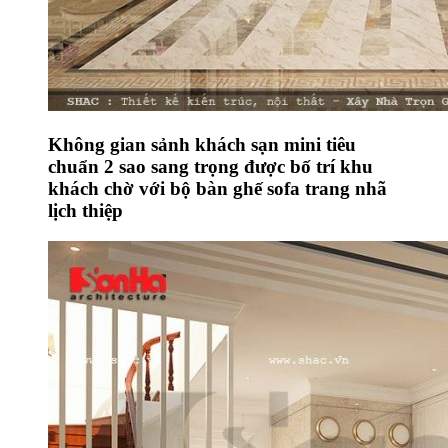
Không gian sảnh khách sạn mini tiêu
chuẩn 2 sao sang trọng được bố trí khu
khách chờ với bộ bàn ghế sofa trang nhã
lịch thiệp