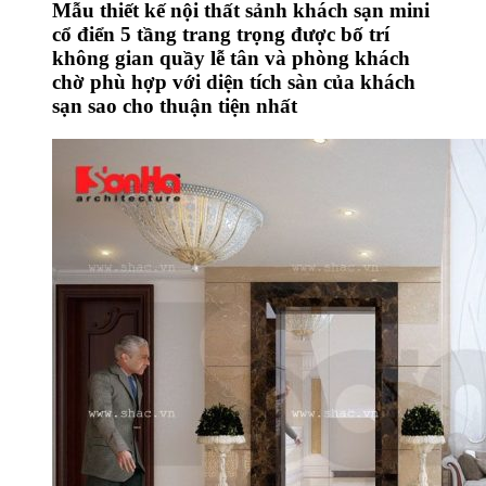
Mẫu thiết kế nội thất sảnh khách sạn mini
cổ điển 5 tầng trang trọng được bố trí
không gian quầy lễ tân và phòng khách
chờ phù hợp với diện tích sàn của khách
sạn sao cho thuận tiện nhất