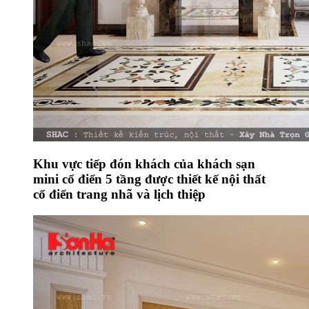
Khu vực tiếp đón khách của khách sạn
mini cổ điển 5 tầng được thiết kế nội thất
cổ điển trang nhã và lịch thiệp