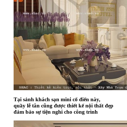
Tại sảnh khách sạn mini cổ điển này,
quầy lễ tân cũng được thiết kế nội thất đẹp
đảm bảo sự tiện nghi cho công trình