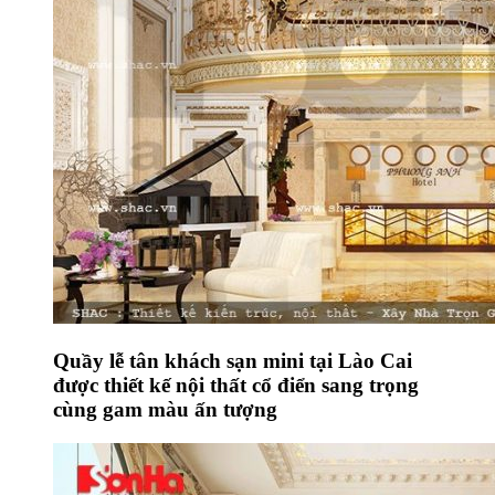
Quầy lễ tân khách sạn mini tại Lào Cai
được thiết kế nội thất cổ điển sang trọng
cùng gam màu ấn tượng