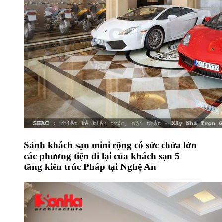
Sảnh khách sạn mini rộng có sức chứa lớn
các phương tiện đi lại của khách sạn 5
tầng kiến trúc Pháp tại Nghệ An